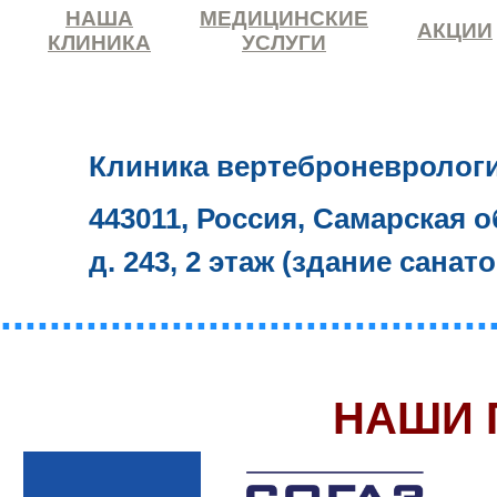
НАША
МЕДИЦИНСКИЕ
АКЦИИ
КЛИНИКА
УСЛУГИ
Клиника вертеброневролог
443011, Россия, Самарская о
д. 243, 2 этаж (здание санат
........................................
НАШИ 