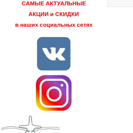
САМЫЕ АКТУАЛЬНЫЕ
АКЦИИ и СКИДКИ
в наших социальных сетях