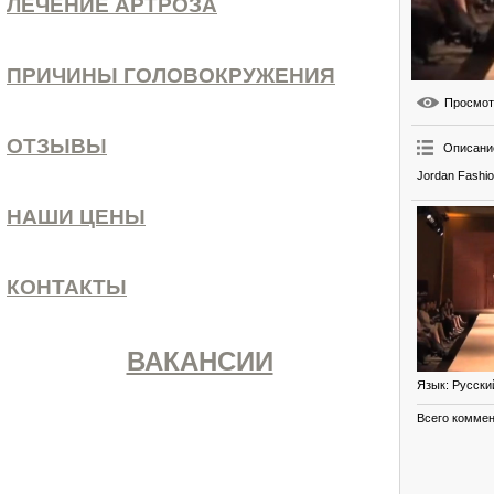
ЛЕЧЕНИЕ АРТРОЗА
ПРИЧИНЫ ГОЛОВОКРУЖЕНИЯ
Просмо
ОТЗЫВЫ
Описани
Jordan Fashio
НАШИ ЦЕНЫ
КОНТАКТЫ
ВАКАНСИИ
Язык
: Русски
Всего комме