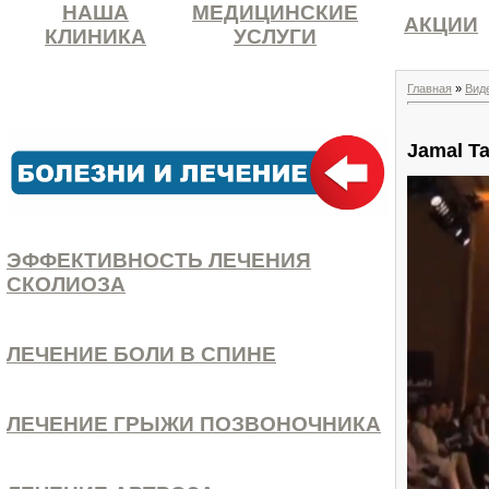
НАША
МЕДИЦИНСКИЕ
АКЦИИ
КЛИНИКА
УСЛУГИ
Главная
»
Вид
Jamal Ta
ЭФФЕКТИВНОСТЬ ЛЕЧЕНИЯ
СКОЛИОЗА
ЛЕЧЕНИЕ БОЛИ В СПИНЕ
ЛЕЧЕНИЕ ГРЫЖИ ПОЗВОНОЧНИКА