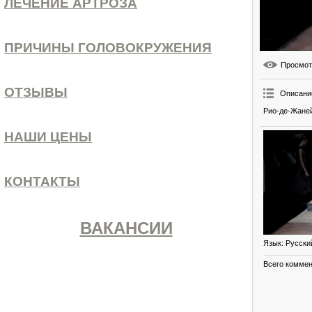
ЛЕЧЕНИЕ АРТРОЗА
ПРИЧИНЫ ГОЛОВОКРУЖЕНИЯ
Просмо
ОТЗЫВЫ
Описани
Рио-де-Жанейр
НАШИ ЦЕНЫ
КОНТАКТЫ
ВАКАНСИИ
Язык
: Русски
Всего комме