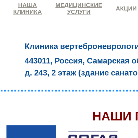
НАША
МЕДИЦИНСКИЕ
АКЦИИ
КЛИНИКА
УСЛУГИ
Клиника вертеброневролог
443011, Россия, Самарская о
д. 243, 2 этаж (здание санат
........................................
НАШИ 