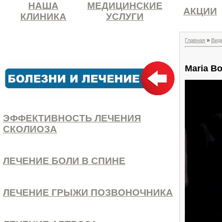
НАША
МЕДИЦИНСКИЕ
АКЦИИ
КЛИНИКА
УСЛУГИ
Главная
»
Вид
Maria Bo
ЭФФЕКТИВНОСТЬ ЛЕЧЕНИЯ
СКОЛИОЗА
ЛЕЧЕНИЕ БОЛИ В СПИНЕ
ЛЕЧЕНИЕ ГРЫЖИ ПОЗВОНОЧНИКА