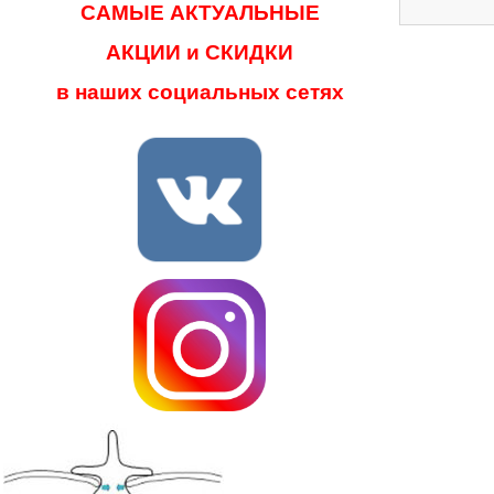
САМЫЕ АКТУАЛЬНЫЕ
АКЦИИ и СКИДКИ
в наших социальных сетях