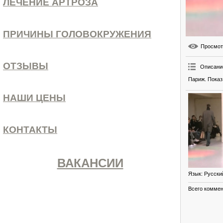
ЛЕЧЕНИЕ АРТРОЗА
ПРИЧИНЫ ГОЛОВОКРУЖЕНИЯ
Просмо
ОТЗЫВЫ
Описани
Париж. Показ
НАШИ ЦЕНЫ
КОНТАКТЫ
ВАКАНСИИ
Язык
: Русски
Всего комме