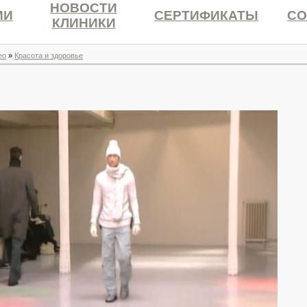
НОВОСТИ
ИИ
СЕРТИФИКАТЫ
СО
КЛИНИКИ
ео
»
Красота и здоровье