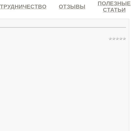
ПОЛЕЗНЫЕ
ТРУДНИЧЕСТВО
ОТЗЫВЫ
СТАТЬИ