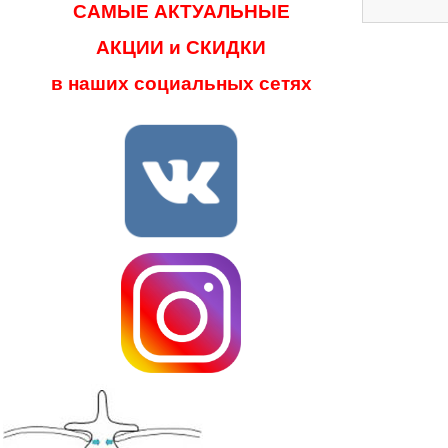
САМЫЕ АКТУАЛЬНЫЕ
АКЦИИ и СКИДКИ
в наших социальных сетях