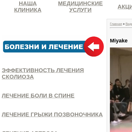
НАША
МЕДИЦИНСКИЕ
АКЦ
КЛИНИКА
УСЛУГИ
Главная
»
Вид
Miyake
ЭФФЕКТИВНОСТЬ ЛЕЧЕНИЯ
СКОЛИОЗА
ЛЕЧЕНИЕ БОЛИ В СПИНЕ
ЛЕЧЕНИЕ ГРЫЖИ ПОЗВОНОЧНИКА