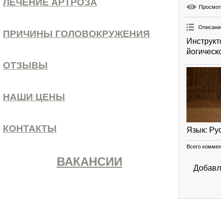
ЛЕЧЕНИЕ АРТРОЗА
Просмо
Описани
ПРИЧИНЫ ГОЛОВОКРУЖЕНИЯ
Инструкт
йогическ
ОТЗЫВЫ
НАШИ ЦЕНЫ
КОНТАКТЫ
Язык
: Ру
Всего комме
ВАКАНСИИ
Добавл