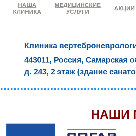
НАША
МЕДИЦИНСКИЕ
АКЦИИ
КЛИНИКА
УСЛУГИ
Клиника вертеброневролог
443011, Россия, Самарская о
д. 243, 2 этаж (здание санат
........................................
НАШИ 