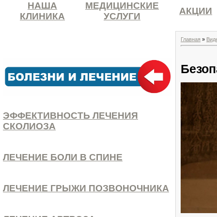
НАША
МЕДИЦИНСКИЕ
АКЦИИ
КЛИНИКА
УСЛУГИ
Главная
»
Вид
Безоп
ЭФФЕКТИВНОСТЬ ЛЕЧЕНИЯ
СКОЛИОЗА
ЛЕЧЕНИЕ БОЛИ В СПИНЕ
ЛЕЧЕНИЕ ГРЫЖИ ПОЗВОНОЧНИКА