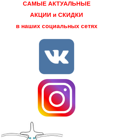
САМЫЕ АКТУАЛЬНЫЕ
АКЦИИ и СКИДКИ
в наших социальных сетях