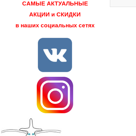
САМЫЕ АКТУАЛЬНЫЕ
АКЦИИ и СКИДКИ
в наших социальных сетях