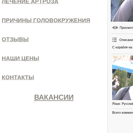
ЛЕЧЕНИЕ АРТРОЗА
ПРИЧИНЫ ГОЛОВОКРУЖЕНИЯ
Просмо
ОТЗЫВЫ
Описани
С корабля на 
НАШИ ЦЕНЫ
КОНТАКТЫ
ВАКАНСИИ
Язык
: Русски
Всего комме