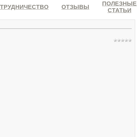
ПОЛЕЗНЫЕ
ТРУДНИЧЕСТВО
ОТЗЫВЫ
СТАТЬИ