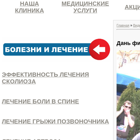
НАША
МЕДИЦИНСКИЕ
АКЦ
КЛИНИКА
УСЛУГИ
Главная
»
Вид
Дань фи
ЭФФЕКТИВНОСТЬ ЛЕЧЕНИЯ
СКОЛИОЗА
ЛЕЧЕНИЕ БОЛИ В СПИНЕ
ЛЕЧЕНИЕ ГРЫЖИ ПОЗВОНОЧНИКА