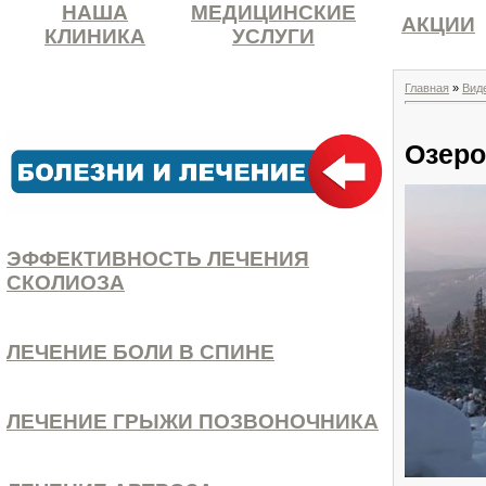
НАША
МЕДИЦИНСКИЕ
АКЦИИ
КЛИНИКА
УСЛУГИ
Главная
»
Вид
Озеро
ЭФФЕКТИВНОСТЬ ЛЕЧЕНИЯ
СКОЛИОЗА
ЛЕЧЕНИЕ БОЛИ В СПИНЕ
ЛЕЧЕНИЕ ГРЫЖИ ПОЗВОНОЧНИКА