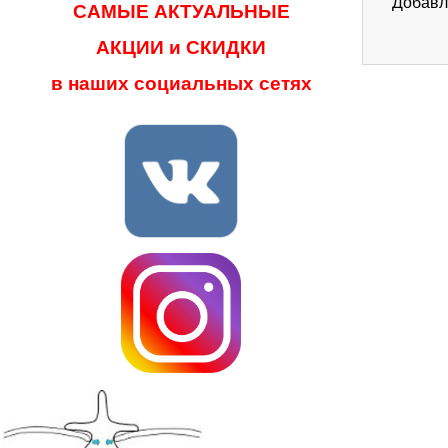
Добавл
САМЫЕ АКТУАЛЬНЫЕ
АКЦИИ и СКИДКИ
в наших социальных сетях