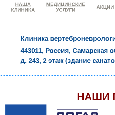
НАША
МЕДИЦИНСКИЕ
АКЦИИ
КЛИНИКА
УСЛУГИ
Клиника вертеброневролог
443011, Россия, Самарская о
д. 243, 2 этаж (здание санат
........................................
НАШИ 