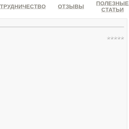
ПОЛЕЗНЫЕ
ТРУДНИЧЕСТВО
ОТЗЫВЫ
СТАТЬИ