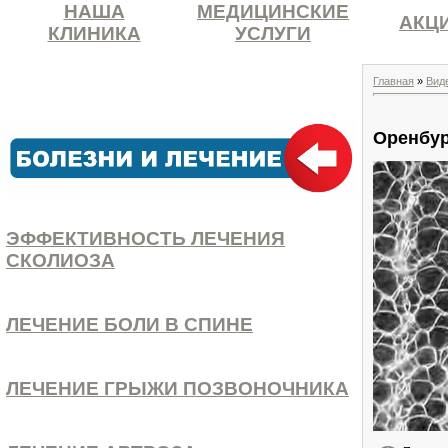
НАША
МЕДИЦИНСКИЕ
АКЦ
КЛИНИКА
УСЛУГИ
Главная
»
Вид
Оренбур
ЭФФЕКТИВНОСТЬ ЛЕЧЕНИЯ
СКОЛИОЗА
ЛЕЧЕНИЕ БОЛИ В СПИНЕ
ЛЕЧЕНИЕ ГРЫЖИ ПОЗВОНОЧНИКА