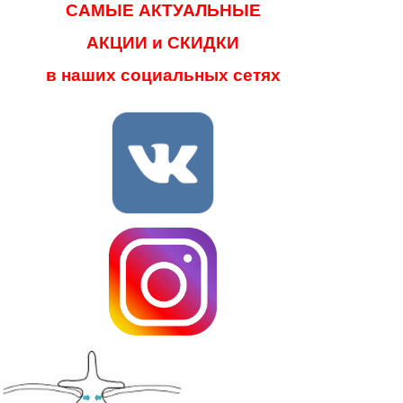
САМЫЕ АКТУАЛЬНЫЕ
АКЦИИ и СКИДКИ
в наших социальных сетях