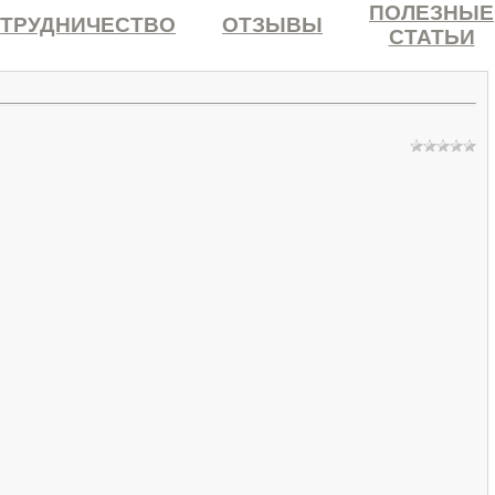
ПОЛЕЗНЫЕ
ТРУДНИЧЕСТВО
ОТЗЫВЫ
СТАТЬИ