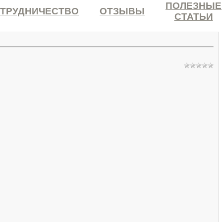
ПОЛЕЗНЫЕ
ТРУДНИЧЕСТВО
ОТЗЫВЫ
СТАТЬИ