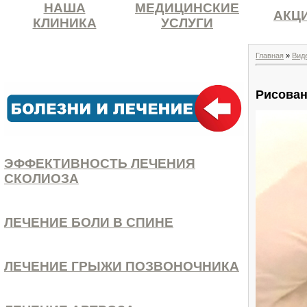
НАША
МЕДИЦИНСКИЕ
АКЦ
КЛИНИКА
УСЛУГИ
Главная
»
Вид
Рисован
ЭФФЕКТИВНОСТЬ ЛЕЧЕНИЯ
СКОЛИОЗА
ЛЕЧЕНИЕ БОЛИ В СПИНЕ
ЛЕЧЕНИЕ ГРЫЖИ ПОЗВОНОЧНИКА