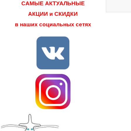
САМЫЕ АКТУАЛЬНЫЕ
АКЦИИ и СКИДКИ
в наших социальных сетях