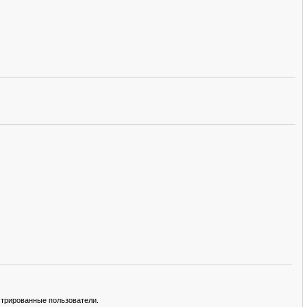
стрированные пользователи.