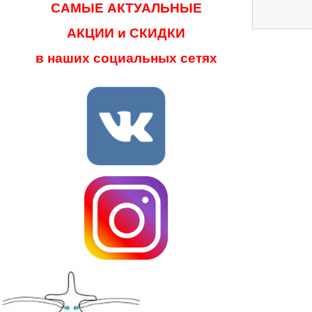
САМЫЕ АКТУАЛЬНЫЕ
АКЦИИ и СКИДКИ
в наших социальных сетях