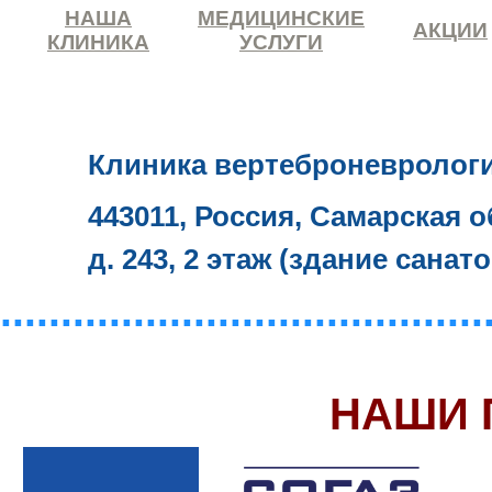
НАША
МЕДИЦИНСКИЕ
АКЦИИ
КЛИНИКА
УСЛУГИ
Клиника вертеброневролог
443011, Россия, Самарская о
д. 243, 2 этаж (здание санат
........................................
НАШИ 