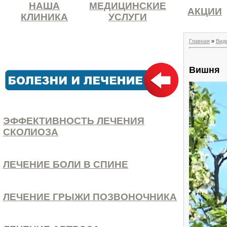
НАША
МЕДИЦИНСКИЕ
АКЦИИ
КЛИНИКА
УСЛУГИ
Главная
»
Вид
Вишня
ЭФФЕКТИВНОСТЬ ЛЕЧЕНИЯ
СКОЛИОЗА
ЛЕЧЕНИЕ БОЛИ В СПИНЕ
ЛЕЧЕНИЕ ГРЫЖИ ПОЗВОНОЧНИКА