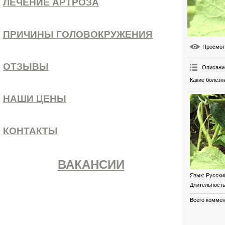
ЛЕЧЕНИЕ АРТРОЗА
ПРИЧИНЫ ГОЛОВОКРУЖЕНИЯ
Просмо
ОТЗЫВЫ
Описани
Какие болезн
НАШИ ЦЕНЫ
КОНТАКТЫ
ВАКАНСИИ
Язык
: Русски
Длительност
Всего комме