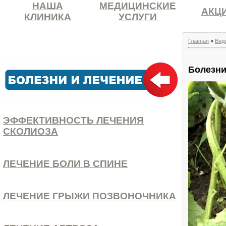
НАША
МЕДИЦИНСКИЕ
АКЦ
КЛИНИКА
УСЛУГИ
Главная
»
Вид
Болезни
ЭФФЕКТИВНОСТЬ ЛЕЧЕНИЯ
СКОЛИОЗА
ЛЕЧЕНИЕ БОЛИ В СПИНЕ
ЛЕЧЕНИЕ ГРЫЖИ ПОЗВОНОЧНИКА