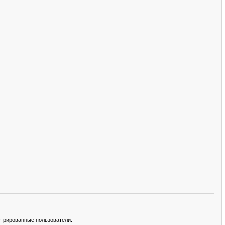
стрированные пользователи.