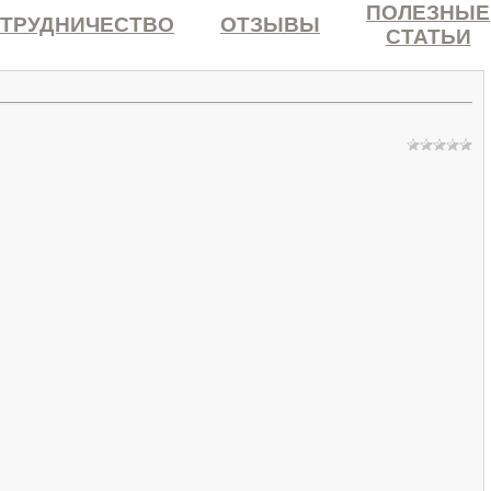
ПОЛЕЗНЫЕ
ТРУДНИЧЕСТВО
ОТЗЫВЫ
СТАТЬИ