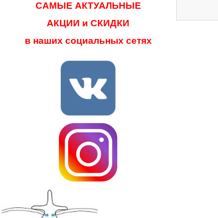
САМЫЕ АКТУАЛЬНЫЕ
АКЦИИ и СКИДКИ
в наших социальных сетях