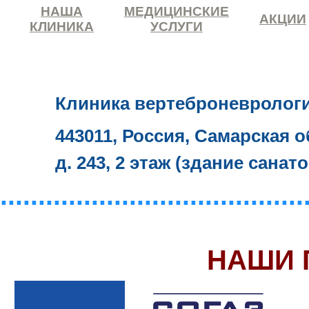
НАША
МЕДИЦИНСКИЕ
АКЦИИ
КЛИНИКА
УСЛУГИ
Клиника вертеброневролог
443011, Россия, Самарская о
д. 243, 2 этаж (здание санат
........................................
НАШИ 