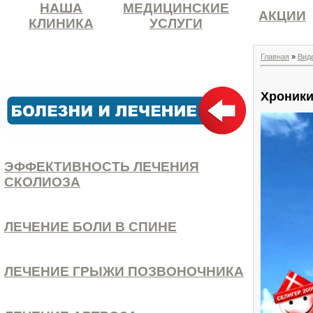
НАША
МЕДИЦИНСКИЕ
АКЦИИ
КЛИНИКА
УСЛУГИ
Главная
»
Вид
Хроники
ЭФФЕКТИВНОСТЬ ЛЕЧЕНИЯ
СКОЛИОЗА
ЛЕЧЕНИЕ БОЛИ В СПИНЕ
ЛЕЧЕНИЕ ГРЫЖИ ПОЗВОНОЧНИКА