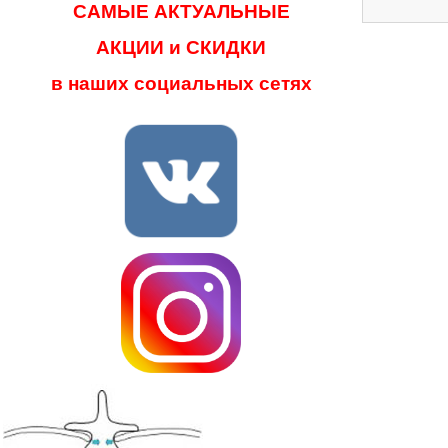
САМЫЕ АКТУАЛЬНЫЕ
АКЦИИ и СКИДКИ
в наших социальных сетях