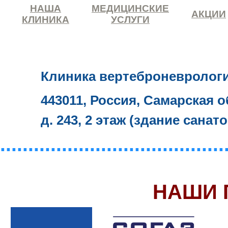
НАША
МЕДИЦИНСКИЕ
АКЦИИ
КЛИНИКА
УСЛУГИ
Клиника вертеброневролог
443011, Россия, Самарская о
д. 243, 2 этаж (здание санат
........................................
НАШИ 