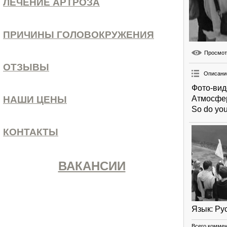
ЛЕЧЕНИЕ АРТРОЗА
ПРИЧИНЫ ГОЛОВОКРУЖЕНИЯ
Просмо
ОТЗЫВЫ
Описани
Фото-вид
Атмосфер
НАШИ ЦЕНЫ
So do yo
КОНТАКТЫ
ВАКАНСИИ
Язык
: Ру
Всего комме