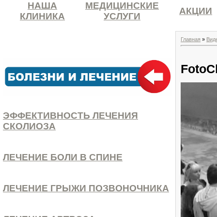
НАША
МЕДИЦИНСКИЕ
АКЦИИ
КЛИНИКА
УСЛУГИ
Главная
»
Вид
FotoC
ЭФФЕКТИВНОСТЬ ЛЕЧЕНИЯ
СКОЛИОЗА
ЛЕЧЕНИЕ БОЛИ В СПИНЕ
ЛЕЧЕНИЕ ГРЫЖИ ПОЗВОНОЧНИКА