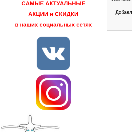
САМЫЕ АКТУАЛЬНЫЕ
Добавл
АКЦИИ и СКИДКИ
в наших социальных сетях