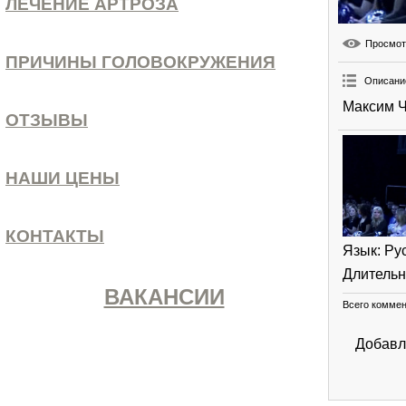
ЛЕЧЕНИЕ АРТРОЗА
Просмо
ПРИЧИНЫ ГОЛОВОКРУЖЕНИЯ
Описани
Максим Ч
ОТЗЫВЫ
НАШИ ЦЕНЫ
КОНТАКТЫ
Язык
: Ру
Длительн
ВАКАНСИИ
Всего комме
Добавл