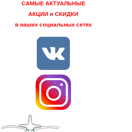
САМЫЕ АКТУАЛЬНЫЕ
АКЦИИ и СКИДКИ
в наших социальных сетях