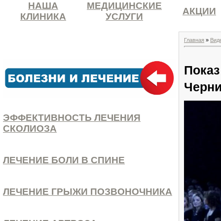
НАША
МЕДИЦИНСКИЕ
АКЦИИ
КЛИНИКА
УСЛУГИ
Главная
»
Вид
Показ
Черн
ЭФФЕКТИВНОСТЬ ЛЕЧЕНИЯ
СКОЛИОЗА
ЛЕЧЕНИЕ БОЛИ В СПИНЕ
ЛЕЧЕНИЕ ГРЫЖИ ПОЗВОНОЧНИКА