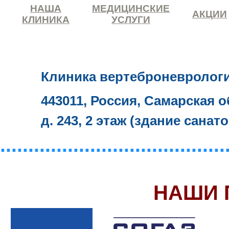
НАША
МЕДИЦИНСКИЕ
АКЦИИ
КЛИНИКА
УСЛУГИ
Клиника вертеброневролог
443011, Россия, Самарская о
д. 243, 2 этаж (здание санат
........................................
НАШИ 